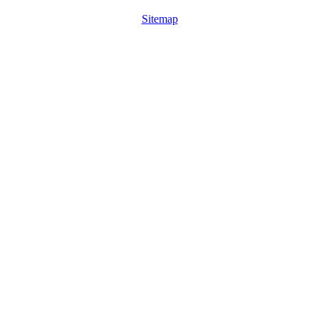
Sitemap