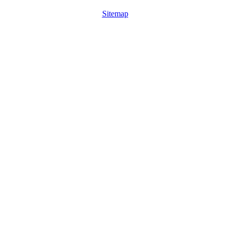
Sitemap