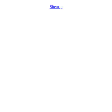
Sitemap