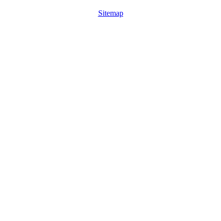
Sitemap