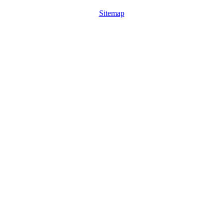
Sitemap