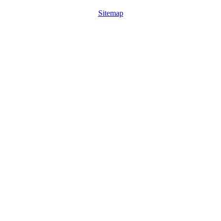
Sitemap