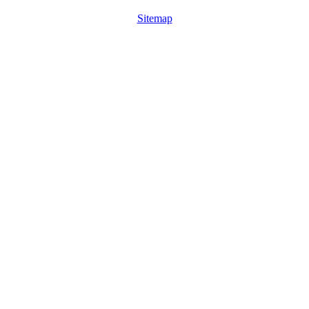
Sitemap