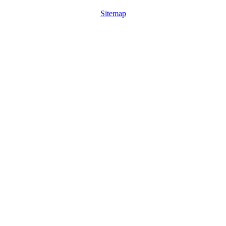
Sitemap