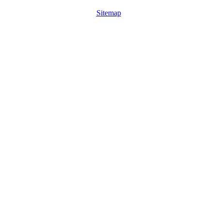
Sitemap