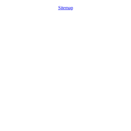
Sitemap