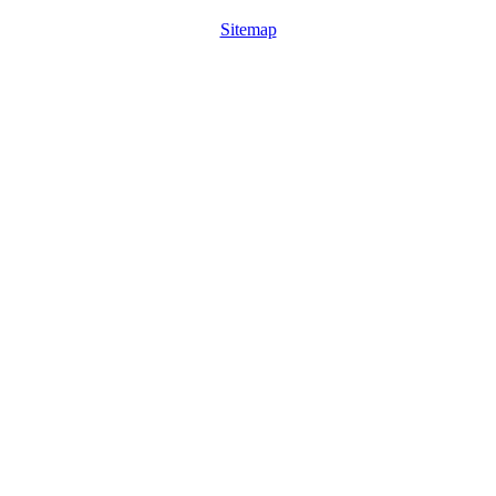
Sitemap