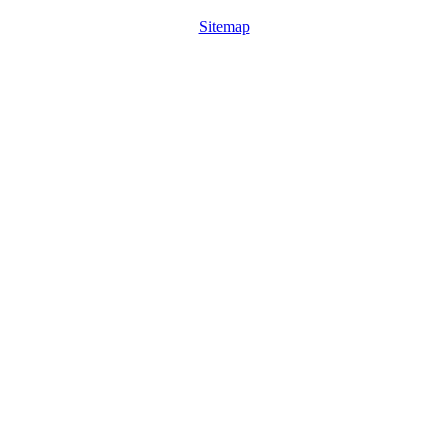
Sitemap