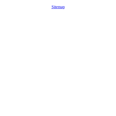
Sitemap