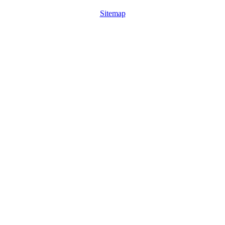
Sitemap