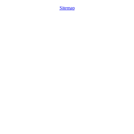
Sitemap