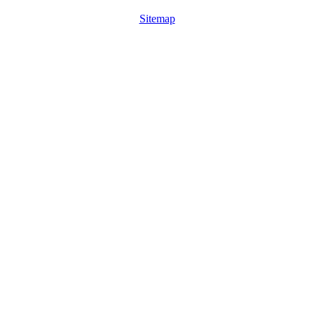
Sitemap