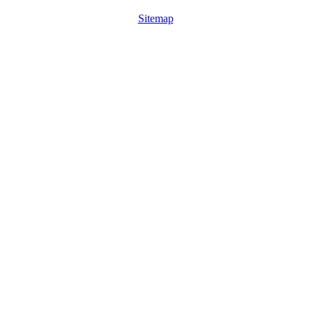
Sitemap