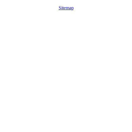
Sitemap