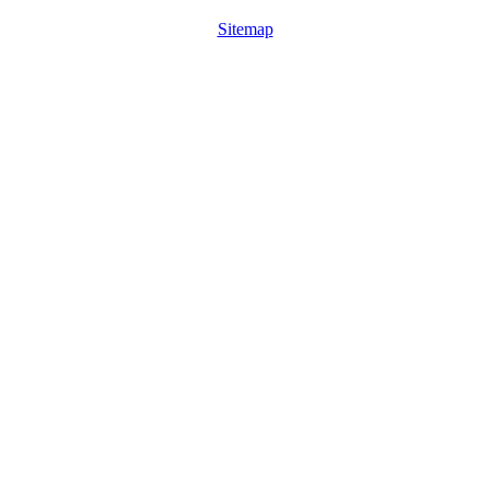
Sitemap