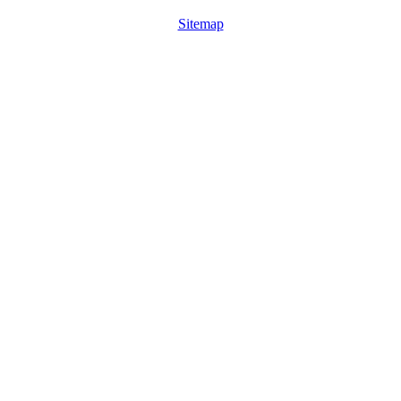
Sitemap